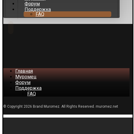
Форум
Поддержка
FAQ
Главная
Муромец
Форум
Поддержка
FAQ
© Copyright 2026 Brand Muromez. All Rights Reserved. muromez.net