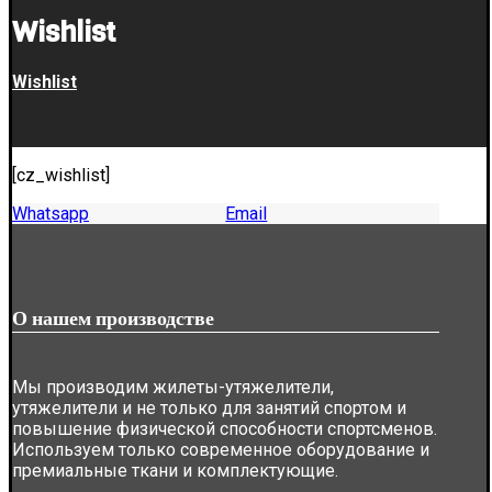
Wishlist
Wishlist
[cz_wishlist]
Whatsapp
Email
О нашем производстве
Мы производим жилеты-утяжелители,
утяжелители и не только для занятий спортом и
повышение физической способности спортсменов.
Используем только современное оборудование и
премиальные ткани и комплектующие.