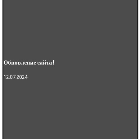
Обновление сайта!
12.07.2024