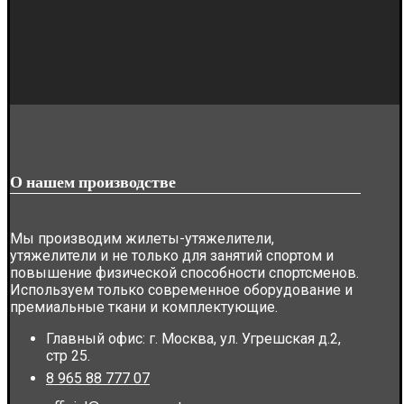
О нашем производстве
Мы производим жилеты-утяжелители,
утяжелители и не только для занятий спортом и
повышение физической способности спортсменов.
Используем только современное оборудование и
премиальные ткани и комплектующие.
Главный офис: г. Москва, ул. Угрешская д.2,
стр 25.
8 965 88 777 07