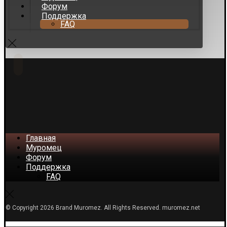
Форум
Поддержка
FAQ
Главная
Муромец
Форум
Поддержка
FAQ
© Copyright 2026 Brand Muromez. All Rights Reserved. muromez.net