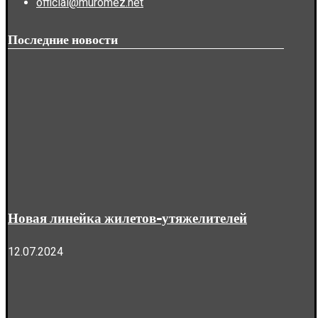
official@muromez.net
Последние новости
Новая линейка жилетов-утяжелителей
12.07.2024