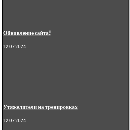
Обновление сайта!
12.07.2024
Утяжелители на тренировках
12.07.2024